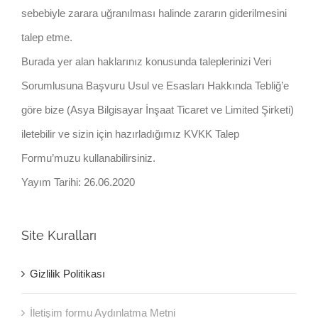
sebebiyle zarara uğranılması halinde zararın giderilmesini
talep etme.
Burada yer alan haklarınız konusunda taleplerinizi Veri
Sorumlusuna Başvuru Usul ve Esasları Hakkında Tebliğ’e
göre bize (Asya Bilgisayar İnşaat Ticaret ve Limited Şirketi)
iletebilir ve sizin için hazırladığımız KVKK Talep
Formu’muzu kullanabilirsiniz.
Yayım Tarihi: 26.06.2020
Site Kuralları
Gizlilik Politikası
İletişim formu Aydınlatma Metni