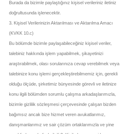
Burada da bizimle paylaştığınız kişisel verileriniz iletiniz
doğrultusunda işlenecektir.
3. Kişisel Verilerinizin Aktarılması ve Aktarılma Amacı
(KVKK 10.c)
Bu bölümde bizimle paylaşabileceğiniz kişisel veriler,
talebiniz hakkında işlem yapabilmek, şikayetinizi
araştırabilmek, olası sorularınıza cevap verebilmek veya
talebinize konu işlemi gerçekleştirebilmemiz için, gerekli
olduğu ölçüde, şirketimiz bünyesinde görevli ve iletinize
konu ilgili bölümden sorumlu çalışma arkadaşlarımızla,
bizimle gizlilik sözleşmesi çerçevesinde çalışan bizden
bağımsız ancak bize hizmet veren avukatlarımız,
danışmanlarımız ve sair çözüm ortaklarımızla ve yine