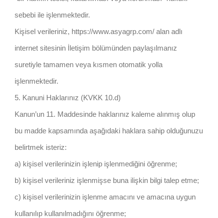
sebebi ile işlenmektedir.
Kişisel verileriniz, https://www.asyagrp.com/ alan adlı
internet sitesinin İletişim bölümünden paylaşılmanız
suretiyle tamamen veya kısmen otomatik yolla
işlenmektedir.
5. Kanuni Haklarınız (KVKK 10.d)
Kanun’un 11. Maddesinde haklarınız kaleme alınmış olup
bu madde kapsamında aşağıdaki haklara sahip olduğunuzu
belirtmek isteriz:
a) kişisel verilerinizin işlenip işlenmediğini öğrenme;
b) kişisel verileriniz işlenmişse buna ilişkin bilgi talep etme;
c) kişisel verilerinizin işlenme amacını ve amacına uygun
kullanılıp kullanılmadığını öğrenme;