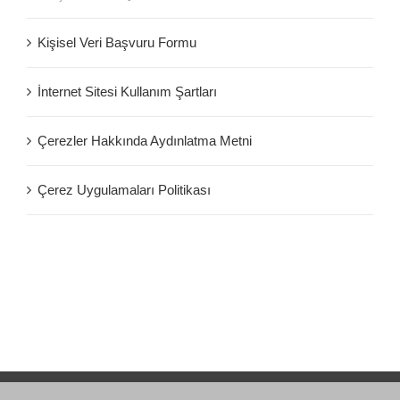
Kişisel Veri Başvuru Formu
İnternet Sitesi Kullanım Şartları
Çerezler Hakkında Aydınlatma Metni
Çerez Uygulamaları Politikası