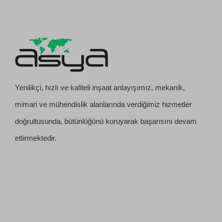
Yenilikçi, hızlı ve kaliteli inşaat anlayışımız, mekanik,
mimari ve mühendislik alanlarında verdiğimiz hizmetler
doğrultusunda, bütünlüğünü koruyarak başarısını devam
ettirmektedir.