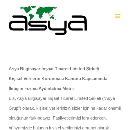
İçeriğe
geç
Asya Bilgisayar İnşaat Ticaret Limited Şirketi
Kişisel Verilerin Korunması Kanunu Kapsamında
İletişim Formu Aydınlatma Metni
Biz, Asya Bilgisayar İnşaat Ticaret Limited Şirketi (“Asya
Grup”) olarak, kişisel verilerinizin sizler için ne kadar önemli
olduğunun farkındayız. Faaliyetlerimizi icra ederken,
bünyemizde bulunan kişisel verilerinizi emanet olarak