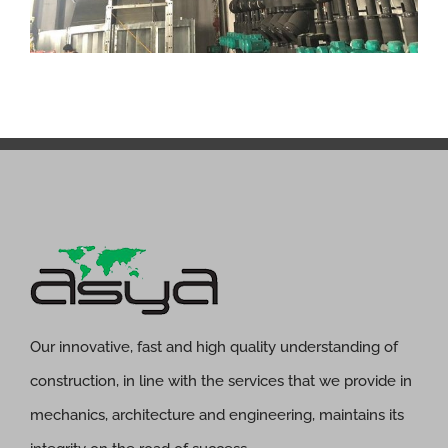
Our innovative, fast and high quality understanding of
construction, in line with the services that we provide in
mechanics, architecture and engineering, maintains its